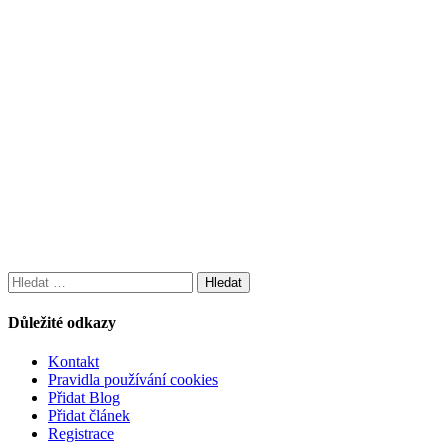
Vyhledávání
Důležité odkazy
Kontakt
Pravidla používání cookies
Přidat Blog
Přidat článek
Registrace