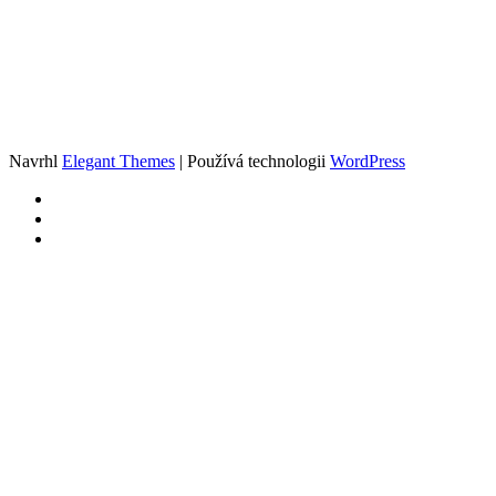
Navrhl
Elegant Themes
| Používá technologii
WordPress