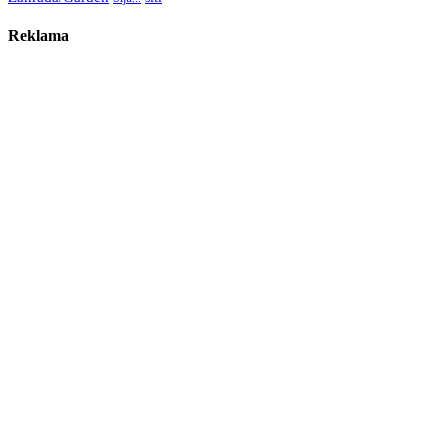
Reklama